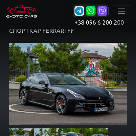
+38 096 6 200 200
СПОРТКАР FERRARI FF