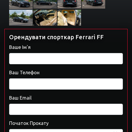
Орендувати спорткар Ferrari FF
Ваше Ім'я
Ваш Телефон
Ваш Email
Початок Прокату