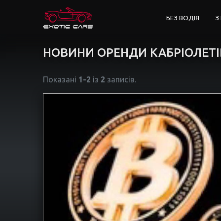
БЕЗ ВОДІЯ
З
НОВИНИ ОРЕНДИ КАБРІОЛЕТІ
Показані
1-2
із
2
записів.