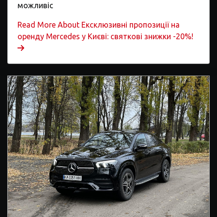
можливіс
Read More About Ексклюзивні пропозиції на
оренду Mercedes у Києві: святкові знижки -20%!