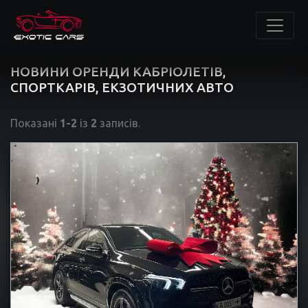
НОВИНИ ОРЕНДИ КАБРІОЛЕТІВ,
СПОРТКАРІВ, ЕКЗОТИЧНИХ АВТО
Показані
1-2
із
2
записів.