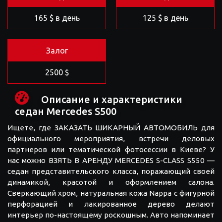
165 $ в день
125 $ в день
Залог
2500 $
Описание и характеристики
седан Mercedes S500
Ищете, где ЗАКАЗАТЬ ШИКАРНЫЙ АВТОМОБИЛЬ для
официального мероприятия, встречи деловых
партнеров или тематической фотосессии в Киеве? У
нас можно ВЗЯТЬ В АРЕНДУ MERCEDES S-CLASS S550 —
седан представительского класса, поражающий своей
динамикой, красотой и оформлением салона.
Сверкающий хром, натуральная кожа Nappa с фигурной
перфорацией и лакированное дерево делают
интерьер по-настоящему роскошным. Авто напоминает