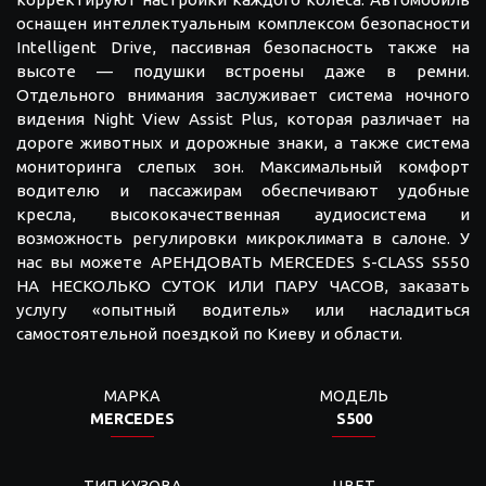
оснащен интеллектуальным комплексом безопасности
Intelligent Drive, пассивная безопасность также на
высоте — подушки встроены даже в ремни.
Отдельного внимания заслуживает система ночного
видения Night View Assist Plus, которая различает на
дороге животных и дорожные знаки, а также система
мониторинга слепых зон. Максимальный комфорт
водителю и пассажирам обеспечивают удобные
кресла, высококачественная аудиосистема и
возможность регулировки микроклимата в салоне. У
нас вы можете АРЕНДОВАТЬ MERCEDES S-CLASS S550
НА НЕСКОЛЬКО СУТОК ИЛИ ПАРУ ЧАСОВ, заказать
услугу «опытный водитель» или насладиться
самостоятельной поездкой по Киеву и области.
МАРКА
МОДЕЛЬ
MERCEDES
S500