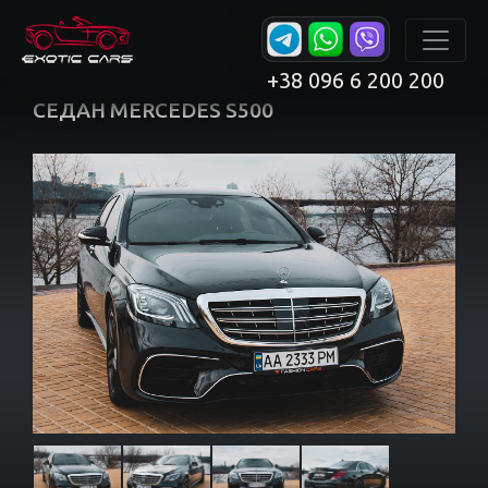
+38 096 6 200 200
СЕДАН MERCEDES S500