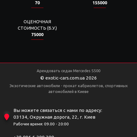
70
155000
ОЦЕНОЧНАЯ
СТОИМОСТЬ (Б.У.)
75000
Арендовать седан Mercedes S500
© exotic-cars.com.ua 2026
Экзотические автомобили - прокат кабриолетов, спортивных
автомобилей в Киеве
Вы можете связаться с нами по адресу:
03134, Окружная дорога, 22, г. Киев
Рабочее время: 09.00 - 20:00