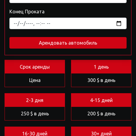
Конец Проката
Арендовать автомобиль
Срок аренды
1 день
Цена
300 $ в день
2-3 дня
4-15 дней
250 $ в день
200 $ в день
16-30 дней
30+ дней