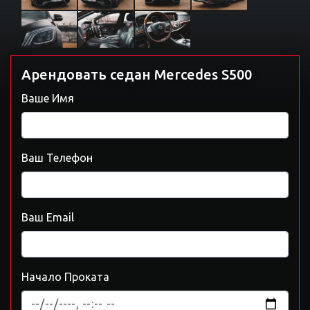
Арендовать седан Mercedes S500
Ваше Имя
Ваш Телефон
Ваш Email
Начало Проката