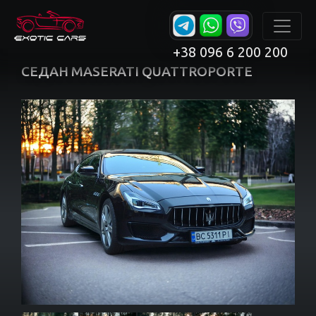
+38 096 6 200 200
СЕДАН MASERATI QUATTROPORTE