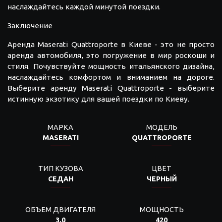
наслаждайтесь каждой минутой поездки.
Заключение
Аренда Maserati Quattroporte в Киеве - это не просто
аренда автомобиля, это погружение в мир роскоши и
стиля. Почувствуйте мощность итальянского дизайна,
наслаждайтесь комфортом и вниманием на дороге.
Выберите аренду Maserati Quattroporte - выберите
истинную экзотику для вашей поездки по Киеву.
МАРКА
МОДЕЛЬ
MASERATI
QUATTROPORTE
ТИП КУЗОВА
ЦВЕТ
СЕДАН
ЧЕРНЫЙ
ОБЪЕМ ДВИГАТЕЛЯ
МОЩНОСТЬ
3.0
420