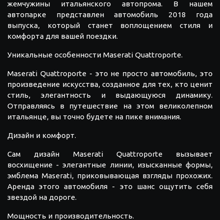
жемчужины итальянского автопрома. В нашем
автопарке представлен автомобиль 2018 года
выпуска, который станет воплощением стиля и
комфорта для вашей поездки.
Уникальные особенности Maserati Quattroporte.
Maserati Quattroporte - это не просто автомобиль, это
произведение искусства, созданное для тех, кто ценит
стиль, элегантность и выдающуюся динамику.
Отправляясь в путешествие на этом великолепном
итальянце, вы точно будете на пике внимания.
Дизайн и комфорт.
Сам дизайн Maserati Quattroporte вызывает
восхищение - элегантные линии, изысканные формы,
эмблема Maserati, приковывающая взгляды прохожих.
Аренда этого автомобиля - это шанс ощутить себя
звездой на дороге.
Мощность и производительность.