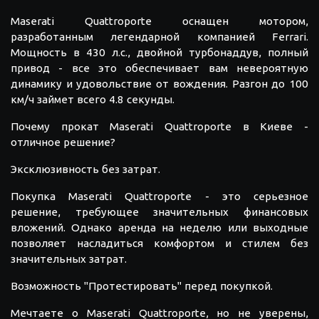
Maserati Quattroporte оснащен мотором,
разработанным легендарной компанией Ferrari.
Мощность в 430 л.с., двойной турбонаддув, полный
привод - все это обеспечивает вам невероятную
динамику и удовольствие от вождения. Разгон до 100
км/ч займет всего 4.8 секунды.
Почему прокат Maserati Quattroporte в Киеве -
отличное решение?
Эксклюзивность без затрат.
Покупка Maserati Quattroporte - это серьезное
решение, требующее значительных финансовых
вложений. Однако аренда на неделю или выходные
позволяет насладиться комфортом и стилем без
значительных затрат.
Возможность "Протестировать" перед покупкой.
Мечтаете о Maserati Quattroporte, но не уверены,