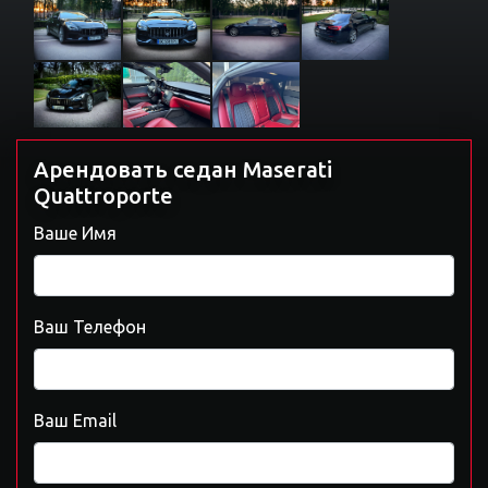
Арендовать седан Maserati
Quattroporte
Ваше Имя
Ваш Телефон
Ваш Email