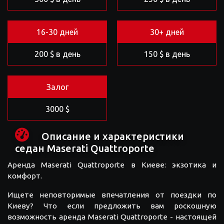
16-30 дней
30+ дней
200 $ в день
150 $ в день
Залог
3000 $
Описание и характеристики
седан Maserati Quattroporte
Аренда Maserati Quattroporte в Киеве: экзотика и
комфорт.
Ищете неповторимые впечатления от поездки по
Киеву? Что если предложить вам роскошную
возможность аренда Maserati Quattroporte - настоящей