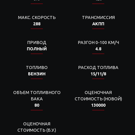
МАКС. СКОРОСТЬ
ТРАНСМИССИЯ
288
АКПП
ПРИВОД
РАЗГОН 0-100 КМ/Ч
ПОЛНЫЙ
4.8
ТОПЛИВО
РАСХОД ТОПЛИВА
БЕНЗИН
15/11/8
ОБЪЕМ ТОПЛИВНОГО
ОЦЕНОЧНАЯ
БАКА
СТОИМОСТЬ (НОВОЙ)
80
130000
ОЦЕНОЧНАЯ
СТОИМОСТЬ (Б.У.)