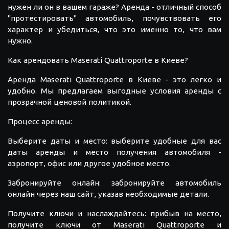
нужен ли он в вашем гараже? Аренда - отличный способ
"протестировать" автомобиль, почувствовать его
характер и убедиться, что это именно то, что вам
нужно.
Как арендовать Maserati Quattroporte в Киеве?
Аренда Maserati Quattroporte в Киеве - это легко и
удобно. Мы предлагаем выгодные условия аренды с
прозрачной ценовой политикой.
Процесс аренды:
Выберите даты и место: выберите удобные для вас
даты аренды и место получения автомобиля -
аэропорт, офис или другое удобное место.
Забронируйте онлайн: забронируйте автомобиль
онлайн через наш сайт, указав необходимые детали.
Получите ключи и наслаждайтесь: прибыв на место,
получите ключи от Maserati Quattroporte и