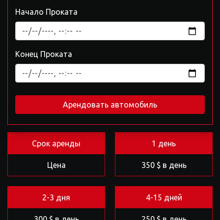
Начало Проката
Конец Проката
Арендовать автомобиль
Срок аренды
1 день
Цена
350 $ в день
2-3 дня
4-15 дней
300 $ в день
250 $ в день