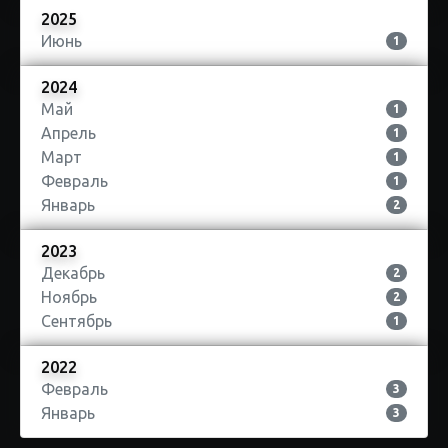
2025
Июнь
1
2024
Май
1
Апрель
1
Март
1
Февраль
1
Январь
2
2023
Декабрь
2
Ноябрь
2
Сентябрь
1
2022
Февраль
3
Январь
3