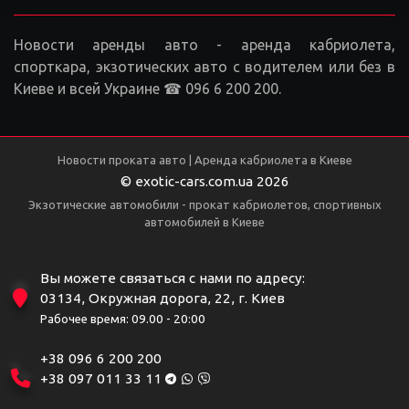
Новости аренды авто - аренда кабриолета,
спорткара, экзотических авто с водителем или без в
Киеве и всей Украине ☎ 096 6 200 200.
Новости проката авто | Аренда кабриолета в Киеве
© exotic-cars.com.ua 2026
Экзотические автомобили - прокат кабриолетов, спортивных
автомобилей в Киеве
Вы можете связаться с нами по адресу:
03134, Окружная дорога, 22, г. Киев
Рабочее время: 09.00 - 20:00
+38 096 6 200 200
+38 097 011 33 11