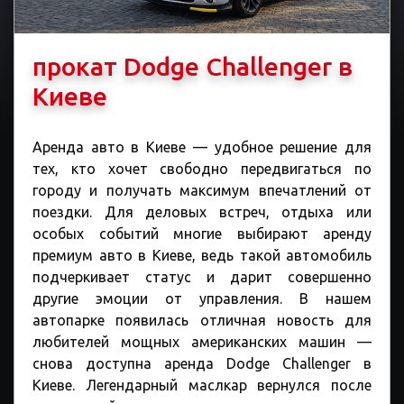
прокат Dodge Challenger в
Киеве
Аренда авто в Киеве — удобное решение для
тех, кто хочет свободно передвигаться по
городу и получать максимум впечатлений от
поездки. Для деловых встреч, отдыха или
особых событий многие выбирают аренду
премиум авто в Киеве, ведь такой автомобиль
подчеркивает статус и дарит совершенно
другие эмоции от управления. В нашем
автопарке появилась отличная новость для
любителей мощных американских машин —
снова доступна аренда Dodge Challenger в
Киеве. Легендарный маслкар вернулся после