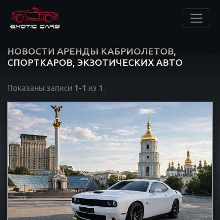
НОВОСТИ АРЕНДЫ КАБРИОЛЕТОВ,
СПОРТКАРОВ, ЭКЗОТИЧЕСКИХ АВТО
Показаны записи
1-1
из
1
.