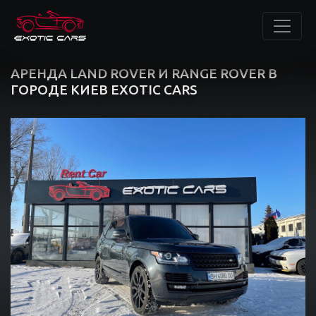
АРЕНДА LAND ROVER И RANGE ROVER В
ГОРОДЕ КИЕВ EXOTIC CARS