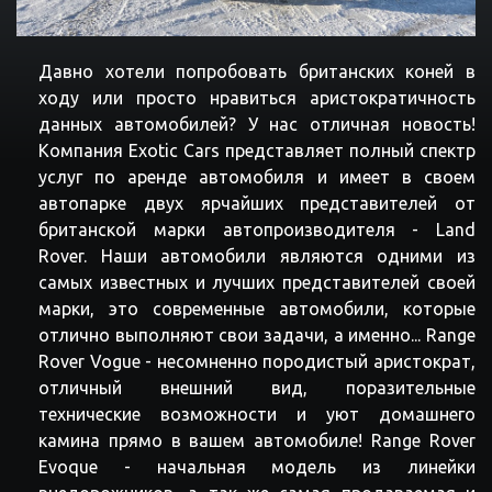
Давно хотели попробовать британских коней в
ходу или просто нравиться аристократичность
данных автомобилей? У нас отличная новость!
Компания Exotic Cars представляет полный спектр
услуг по аренде автомобиля и имеет в своем
автопарке двух ярчайших представителей от
британской марки автопроизводителя - Land
Rover. Наши автомобили являются одними из
самых известных и лучших представителей своей
марки, это современные автомобили, которые
отлично выполняют свои задачи, а именно... Range
Rover Vogue - несомненно породистый аристократ,
отличный внешний вид, поразительные
технические возможности и уют домашнего
камина прямо в вашем автомобиле! Range Rover
Evoque - начальная модель из линейки