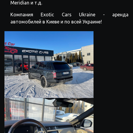
Meridian и т.д.
Компания Exotic Cars Ukraine - аренда
автомобилей в Киеве и по всей Украине!